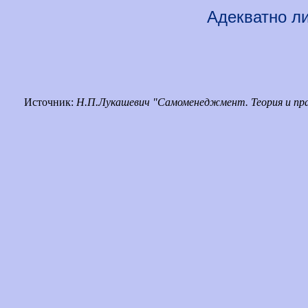
Адекватно л
Источник:
Н.П.Лукашевич "Самоменеджмент. Теория и пр